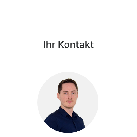
Ihr Kontakt