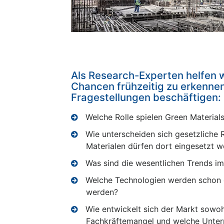
Als Research-Experten helfen 
Chancen frühzeitig zu erkennen
Fragestellungen beschäftigen:
Welche Rolle spielen Green Material
Wie unterscheiden sich gesetzliche
Materialen dürfen dort eingesetzt 
Was sind die wesentlichen Trends im 
Welche Technologien werden schon e
werden?
Wie entwickelt sich der Markt sowohl
Fachkräftemangel und welche Unte