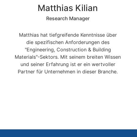
Matthias Kilian
Research Manager
Matthias hat tiefgreifende Kenntnisse über
die spezifischen Anforderungen des
"Engineering, Construction & Building
Materials"-Sektors. Mit seinem breiten Wissen
und seiner Erfahrung ist er ein wertvoller
Partner für Unternehmen in dieser Branche.