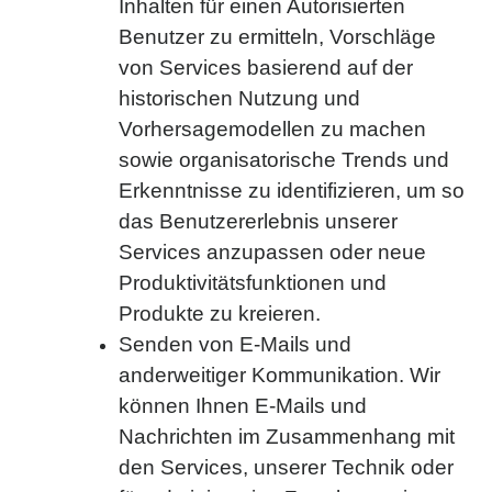
Inhalten für einen Autorisierten
Benutzer zu ermitteln, Vorschläge
von Services basierend auf der
historischen Nutzung und
Vorhersagemodellen zu machen
sowie organisatorische Trends und
Erkenntnisse zu identifizieren, um so
das Benutzererlebnis unserer
Services anzupassen oder neue
Produktivitätsfunktionen und
Produkte zu kreieren.
Senden von E-Mails und
anderweitiger Kommunikation. Wir
können Ihnen E-Mails und
Nachrichten im Zusammenhang mit
den Services, unserer Technik oder