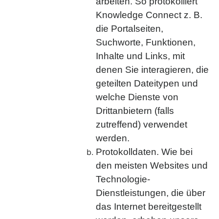
arbeiten. So protokolliert
Knowledge Connect z. B.
die Portalseiten,
Suchworte, Funktionen,
Inhalte und Links, mit
denen Sie interagieren, die
geteilten Dateitypen und
welche Dienste von
Drittanbietern (falls
zutreffend) verwendet
werden.
Protokolldaten. Wie bei
den meisten Websites und
Technologie-
Dienstleistungen, die über
das Internet bereitgestellt