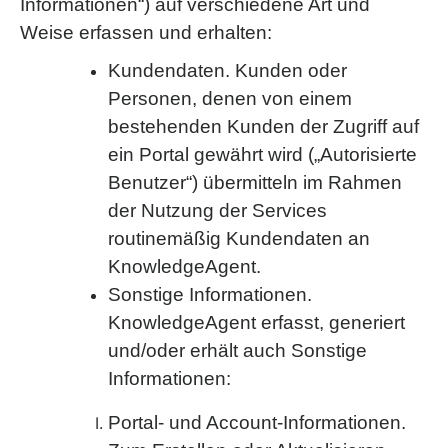
Informationen“) auf verschiedene Art und
Weise erfassen und erhalten:
Kundendaten. Kunden oder
Personen, denen von einem
bestehenden Kunden der Zugriff auf
ein Portal gewährt wird („Autorisierte
Benutzer“) übermitteln im Rahmen
der Nutzung der Services
routinemäßig Kundendaten an
KnowledgeAgent.
Sonstige Informationen.
KnowledgeAgent erfasst, generiert
und/oder erhält auch Sonstige
Informationen:
Portal- und Account-Informationen.