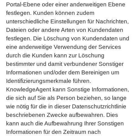
Portal-Ebene oder einer anderweitigen Ebene
festlegen. Kunden können zudem
unterschiedliche Einstellungen für Nachrichten,
Dateien oder andere Arten von Kundendaten
festlegen. Die Löschung von Kundendaten und
eine anderweitige Verwendung der Services
durch die Kunden kann zur Löschung
bestimmter und damit verbundener Sonstiger
Informationen und/oder dem Bereinigen um
Identifizierungsmerkmale führen.
KnowledgeAgent kann Sonstige Informationen,
die sich auf Sie als Person beziehen, so lange
wie nötig für die in dieser Datenschutzrichtlinie
beschriebenen Zwecke aufbewahren. Dies
kann auch die Aufbewahrung Ihrer Sonstigen
Informationen für den Zeitraum nach