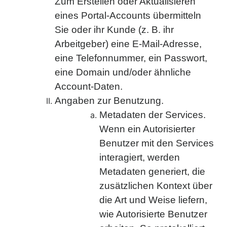
Zum Erstellen oder Aktualisieren
eines Portal-Accounts übermitteln
Sie oder ihr Kunde (z. B. ihr
Arbeitgeber) eine E-Mail-Adresse,
eine Telefonnummer, ein Passwort,
eine Domain und/oder ähnliche
Account-Daten.
Angaben zur Benutzung.
Metadaten der Services.
Wenn ein Autorisierter
Benutzer mit den Services
interagiert, werden
Metadaten generiert, die
zusätzlichen Kontext über
die Art und Weise liefern,
wie Autorisierte Benutzer