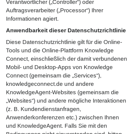
Verantwortlicher („Controller“) oder
Auftragsverarbeiter („Processor“) Ihrer
Informationen agiert.
Anwendbarkeit dieser Datenschutzrichtlinie
Diese Datenschutzrichtlinie gilt für die Online-
Tools und die Online-Plattform Knowledge
Connect, einschließlich der damit verbundenen
Mobil- und Desktop-Apps von Knowledge
Connect (gemeinsam die „Services“),
knowledgeconnect.de und andere
KnowledgeAgent-Websites (gemeinsam die
„Websites“) und andere mögliche Interaktionen
(z. B. Kundendienstanfragen,
Anwenderkonferenzen etc.) zwischen Ihnen
und KnowledgeAgent. Falls Sie mit den