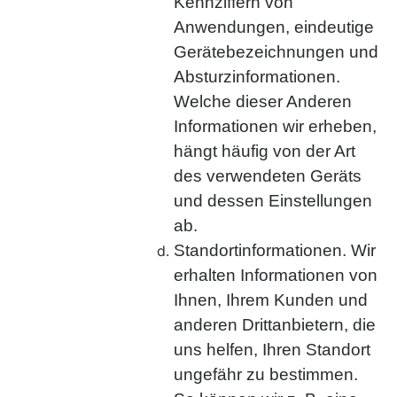
Kennziffern von
Anwendungen, eindeutige
Gerätebezeichnungen und
Absturzinformationen.
Welche dieser Anderen
Informationen wir erheben,
hängt häufig von der Art
des verwendeten Geräts
und dessen Einstellungen
ab.
Standortinformationen. Wir
erhalten Informationen von
Ihnen, Ihrem Kunden und
anderen Drittanbietern, die
uns helfen, Ihren Standort
ungefähr zu bestimmen.