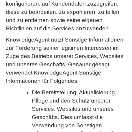
konfigurieren, auf Kundendaten zuzugreifen,
diese zu bearbeiten, zu exportieren, zu teilen
und zu entfernen sowie seine eigenen
Richtlinien auf die Services anzuwenden.
KnowledgeAgent nutzt Sonstige Informationen
zur Förderung seiner legitimen Interessen im
Zuge des Betriebs unserer Services, Websites
und unseres Geschäfts. Genauer gesagt
verwendet KnowledgeAgent Sonstige
Informationen für Folgendes:
Die Bereitstellung, Aktualisierung,
Pflege und den Schutz unserer
Services, Websites und unseres
Geschäfts. Dies umfasst die
Verwendung von Sonstigen