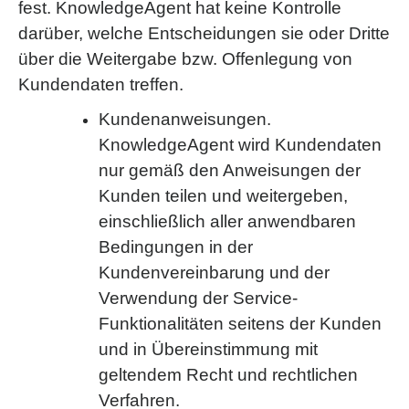
fest. KnowledgeAgent hat keine Kontrolle
darüber, welche Entscheidungen sie oder Dritte
über die Weitergabe bzw. Offenlegung von
Kundendaten treffen.
Kundenanweisungen.
KnowledgeAgent wird Kundendaten
nur gemäß den Anweisungen der
Kunden teilen und weitergeben,
einschließlich aller anwendbaren
Bedingungen in der
Kundenvereinbarung und der
Verwendung der Service-
Funktionalitäten seitens der Kunden
und in Übereinstimmung mit
geltendem Recht und rechtlichen
Verfahren.