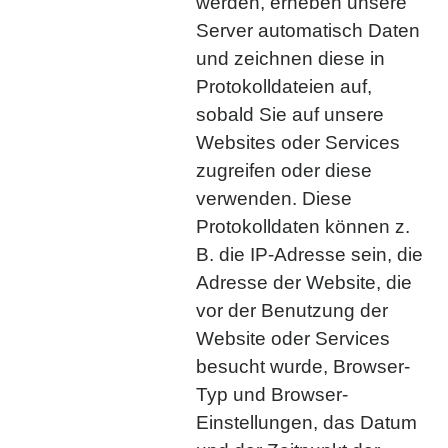
werden, erheben unsere
Server automatisch Daten
und zeichnen diese in
Protokolldateien auf,
sobald Sie auf unsere
Websites oder Services
zugreifen oder diese
verwenden. Diese
Protokolldaten können z.
B. die IP-Adresse sein, die
Adresse der Website, die
vor der Benutzung der
Website oder Services
besucht wurde, Browser-
Typ und Browser-
Einstellungen, das Datum