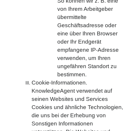
So können wir z. B. eine
von Ihrem Arbeitgeber
übermittelte
Geschäftsadresse oder
eine über Ihren Browser
oder Ihr Endgerät
empfangene IP-Adresse
verwenden, um Ihren
ungefähren Standort zu
bestimmen.
Cookie-Informationen.
KnowledgeAgent verwendet auf
seinen Websites und Services
Cookies und ähnliche Technologien,
die uns bei der Erhebung von
Sonstigen Informationen