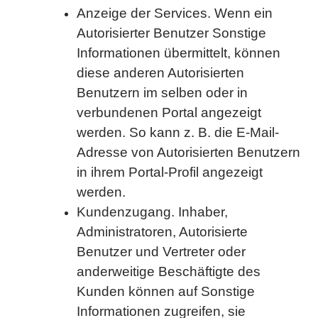
Anzeige der Services. Wenn ein
Autorisierter Benutzer Sonstige
Informationen übermittelt, können
diese anderen Autorisierten
Benutzern im selben oder in
verbundenen Portal angezeigt
werden. So kann z. B. die E-Mail-
Adresse von Autorisierten Benutzern
in ihrem Portal-Profil angezeigt
werden.
Kundenzugang. Inhaber,
Administratoren, Autorisierte
Benutzer und Vertreter oder
anderweitige Beschäftigte des
Kunden können auf Sonstige
Informationen zugreifen, sie