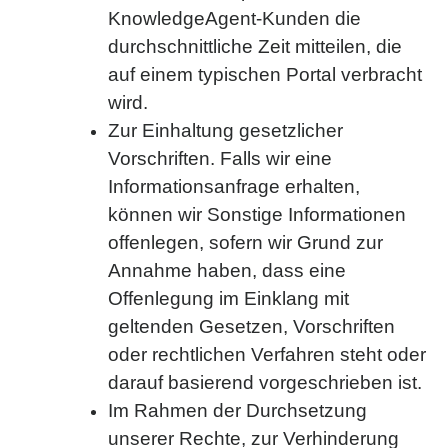
KnowledgeAgent-Kunden die
durchschnittliche Zeit mitteilen, die
auf einem typischen Portal verbracht
wird.
Zur Einhaltung gesetzlicher
Vorschriften. Falls wir eine
Informationsanfrage erhalten,
können wir Sonstige Informationen
offenlegen, sofern wir Grund zur
Annahme haben, dass eine
Offenlegung im Einklang mit
geltenden Gesetzen, Vorschriften
oder rechtlichen Verfahren steht oder
darauf basierend vorgeschrieben ist.
Im Rahmen der Durchsetzung
unserer Rechte, zur Verhinderung