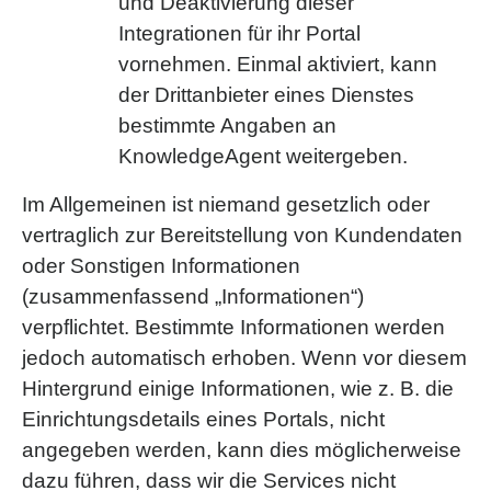
und Deaktivierung dieser
Integrationen für ihr Portal
vornehmen. Einmal aktiviert, kann
der Drittanbieter eines Dienstes
bestimmte Angaben an
KnowledgeAgent weitergeben.
Im Allgemeinen ist niemand gesetzlich oder
vertraglich zur Bereitstellung von Kundendaten
oder Sonstigen Informationen
(zusammenfassend „Informationen“)
verpflichtet. Bestimmte Informationen werden
jedoch automatisch erhoben. Wenn vor diesem
Hintergrund einige Informationen, wie z. B. die
Einrichtungsdetails eines Portals, nicht
angegeben werden, kann dies möglicherweise
dazu führen, dass wir die Services nicht