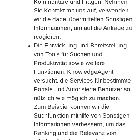
Kommentare und Fragen. Nehmen
Sie Kontakt mit uns auf, verwenden
wir die dabei übermittelten Sonstigen
Informationen, um auf die Anfrage zu
reagieren.
Die Entwicklung und Bereitstellung
von Tools für Suchen und
Produktivität sowie weitere
Funktionen. KnowledgeAgent
versucht, die Services für bestimmte
Portale und Autorisierte Benutzer so
nützlich wie möglich zu machen.
Zum Beispiel können wir die
Suchfunktion mithilfe von Sonstigen
Informationen verbessern, um das
Ranking und die Relevanz von