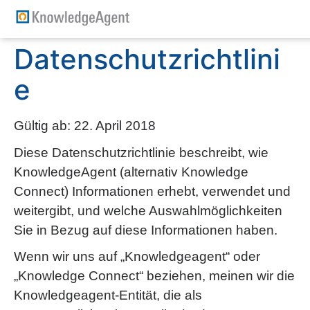
Datenschutzrichtlini
e
Gültig ab: 22. April 2018
Diese Datenschutzrichtlinie beschreibt, wie
KnowledgeAgent (alternativ Knowledge
Connect) Informationen erhebt, verwendet und
weitergibt, und welche Auswahlmöglichkeiten
Sie in Bezug auf diese Informationen haben.
Wenn wir uns auf „Knowledgeagent“ oder
„Knowledge Connect“ beziehen, meinen wir die
Knowledgeagent-Entität, die als