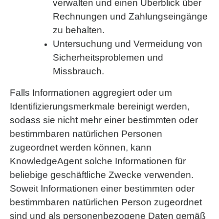
verwalten und einen Überblick über
Rechnungen und Zahlungseingänge
zu behalten.
Untersuchung und Vermeidung von
Sicherheitsproblemen und
Missbrauch.
Falls Informationen aggregiert oder um
Identifizierungsmerkmale bereinigt werden,
sodass sie nicht mehr einer bestimmten oder
bestimmbaren natürlichen Personen
zugeordnet werden können, kann
KnowledgeAgent solche Informationen für
beliebige geschäftliche Zwecke verwenden.
Soweit Informationen einer bestimmten oder
bestimmbaren natürlichen Person zugeordnet
sind und als personenbezogene Daten gemäß