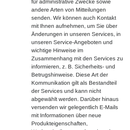
für administrative Zwecke sowie
andere Arten von Mitteilungen
senden. Wir können auch Kontakt
mit Ihnen aufnehmen, um Sie über
Änderungen in unseren Services, in
unseren Service-Angeboten und
wichtige Hinweise im
Zusammenhang mit den Services zu
informieren, z. B. Sicherheits- und
Betrugshinweise. Diese Art der
Kommunikation gilt als Bestandteil
der Services und kann nicht
abgewählt werden. Darüber hinaus
versenden wir gelegentlich E-Mails
mit Informationen über neue
Produkteigenschaften,