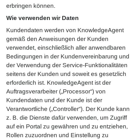
erbringen können.
Wie verwenden wir Daten
Kundendaten werden von KnowledgeAgent
gemäß den Anweisungen der Kunden
verwendet, einschließlich aller anwendbaren
Bedingungen in der Kundenvereinbarung und
der Verwendung der Service-Funktionalitäten
seitens der Kunden und soweit es gesetzlich
erforderlich ist. KnowledgeAgent ist der
Auftragsverarbeiter („Processor“) von
Kundendaten und der Kunde ist der
Verantwortliche („Controller“). Der Kunde kann
z. B. die Dienste dafür verwenden, um Zugriff
auf ein Portal zu gewähren und zu entziehen,
Rollen zuzuordnen und Einstellung zu