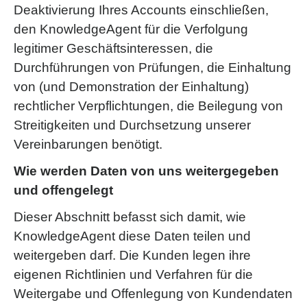
Deaktivierung Ihres Accounts einschließen,
den KnowledgeAgent für die Verfolgung
legitimer Geschäftsinteressen, die
Durchführungen von Prüfungen, die Einhaltung
von (und Demonstration der Einhaltung)
rechtlicher Verpflichtungen, die Beilegung von
Streitigkeiten und Durchsetzung unserer
Vereinbarungen benötigt.
Wie werden Daten von uns weitergegeben
und offengelegt
Dieser Abschnitt befasst sich damit, wie
KnowledgeAgent diese Daten teilen und
weitergeben darf. Die Kunden legen ihre
eigenen Richtlinien und Verfahren für die
Weitergabe und Offenlegung von Kundendaten