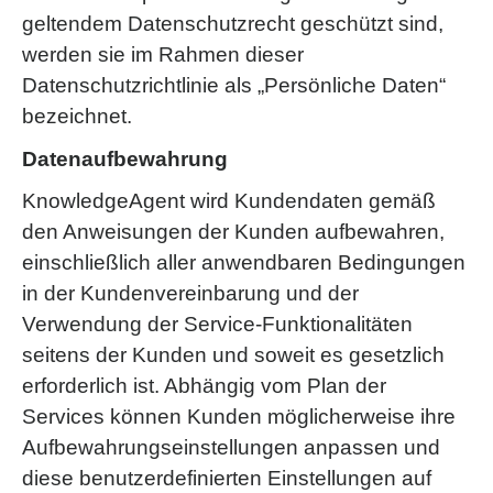
geltendem Datenschutzrecht geschützt sind,
werden sie im Rahmen dieser
Datenschutzrichtlinie als „Persönliche Daten“
bezeichnet.
Datenaufbewahrung
KnowledgeAgent wird Kundendaten gemäß
den Anweisungen der Kunden aufbewahren,
einschließlich aller anwendbaren Bedingungen
in der Kundenvereinbarung und der
Verwendung der Service-Funktionalitäten
seitens der Kunden und soweit es gesetzlich
erforderlich ist. Abhängig vom Plan der
Services können Kunden möglicherweise ihre
Aufbewahrungseinstellungen anpassen und
diese benutzerdefinierten Einstellungen auf