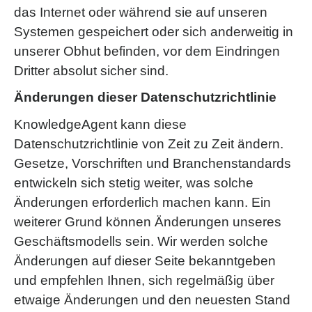
das Internet oder während sie auf unseren
Systemen gespeichert oder sich anderweitig in
unserer Obhut befinden, vor dem Eindringen
Dritter absolut sicher sind.
Änderungen dieser Datenschutzrichtlinie
KnowledgeAgent kann diese
Datenschutzrichtlinie von Zeit zu Zeit ändern.
Gesetze, Vorschriften und Branchenstandards
entwickeln sich stetig weiter, was solche
Änderungen erforderlich machen kann. Ein
weiterer Grund können Änderungen unseres
Geschäftsmodells sein. Wir werden solche
Änderungen auf dieser Seite bekanntgeben
und empfehlen Ihnen, sich regelmäßig über
etwaige Änderungen und den neuesten Stand