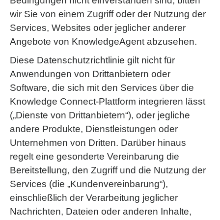
Bedingungen nicht einverstanden sind, bitten
wir Sie von einem Zugriff oder der Nutzung der
Services, Websites oder jeglicher anderer
Angebote von KnowledgeAgent abzusehen.
Diese Datenschutzrichtlinie gilt nicht für
Anwendungen von Drittanbietern oder
Software, die sich mit den Services über die
Knowledge Connect-Plattform integrieren lässt
(„Dienste von Drittanbietern“), oder jegliche
andere Produkte, Dienstleistungen oder
Unternehmen von Dritten. Darüber hinaus
regelt eine gesonderte Vereinbarung die
Bereitstellung, den Zugriff und die Nutzung der
Services (die „Kundenvereinbarung“),
einschließlich der Verarbeitung jeglicher
Nachrichten, Dateien oder anderen Inhalte,