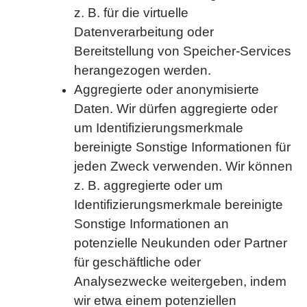
z. B. für die virtuelle
Datenverarbeitung oder
Bereitstellung von Speicher-Services
herangezogen werden.
Aggregierte oder anonymisierte
Daten. Wir dürfen aggregierte oder
um Identifizierungsmerkmale
bereinigte Sonstige Informationen für
jeden Zweck verwenden. Wir können
z. B. aggregierte oder um
Identifizierungsmerkmale bereinigte
Sonstige Informationen an
potenzielle Neukunden oder Partner
für geschäftliche oder
Analysezwecke weitergeben, indem
wir etwa einem potenziellen