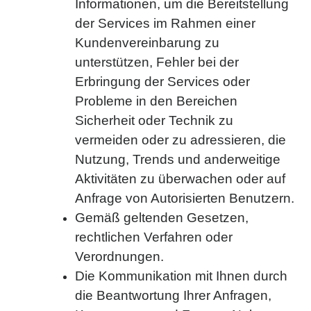
Informationen, um die Bereitstellung
der Services im Rahmen einer
Kundenvereinbarung zu
unterstützen, Fehler bei der
Erbringung der Services oder
Probleme in den Bereichen
Sicherheit oder Technik zu
vermeiden oder zu adressieren, die
Nutzung, Trends und anderweitige
Aktivitäten zu überwachen oder auf
Anfrage von Autorisierten Benutzern.
Gemäß geltenden Gesetzen,
rechtlichen Verfahren oder
Verordnungen.
Die Kommunikation mit Ihnen durch
die Beantwortung Ihrer Anfragen,