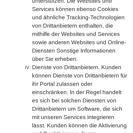
unterstützen. Die Websites und
Services können ebenso Cookies
und ähnliche Tracking-Technologien
von Drittanbietern enthalten, die
mithilfe der Websites und Services
sowie anderen Websites und Online-
Diensten Sonstige Informationen
über Sie erheben.
Dienste von Drittanbietern. Kunden
können Dienste von Drittanbietern für
ihr Portal zulassen oder
einschränken. In der Regel handelt
es sich bei solchen Diensten von
Drittanbietern um Software, die sich
mit unseren Services integrieren
lässt. Kunden können die Aktivierung