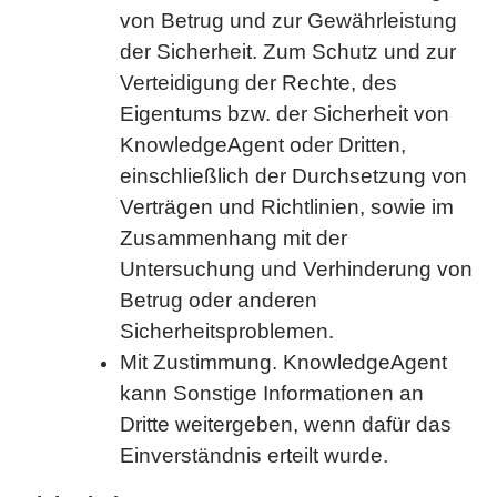
von Betrug und zur Gewährleistung
der Sicherheit. Zum Schutz und zur
Verteidigung der Rechte, des
Eigentums bzw. der Sicherheit von
KnowledgeAgent oder Dritten,
einschließlich der Durchsetzung von
Verträgen und Richtlinien, sowie im
Zusammenhang mit der
Untersuchung und Verhinderung von
Betrug oder anderen
Sicherheitsproblemen.
Mit Zustimmung. KnowledgeAgent
kann Sonstige Informationen an
Dritte weitergeben, wenn dafür das
Einverständnis erteilt wurde.