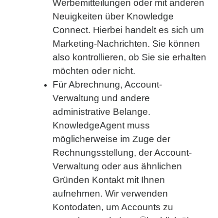
Werbemitteilungen oder mit anderen
Neuigkeiten über Knowledge
Connect. Hierbei handelt es sich um
Marketing-Nachrichten. Sie können
also kontrollieren, ob Sie sie erhalten
möchten oder nicht.
Für Abrechnung, Account-
Verwaltung und andere
administrative Belange.
KnowledgeAgent muss
möglicherweise im Zuge der
Rechnungsstellung, der Account-
Verwaltung oder aus ähnlichen
Gründen Kontakt mit Ihnen
aufnehmen. Wir verwenden
Kontodaten, um Accounts zu