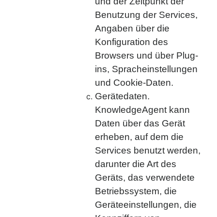
und der Zeitpunkt der
Benutzung der Services,
Angaben über die
Konfiguration des
Browsers und über Plug-
ins, Spracheinstellungen
und Cookie-Daten.
Gerätedaten.
KnowledgeAgent kann
Daten über das Gerät
erheben, auf dem die
Services benutzt werden,
darunter die Art des
Geräts, das verwendete
Betriebssystem, die
Geräteeinstellungen, die