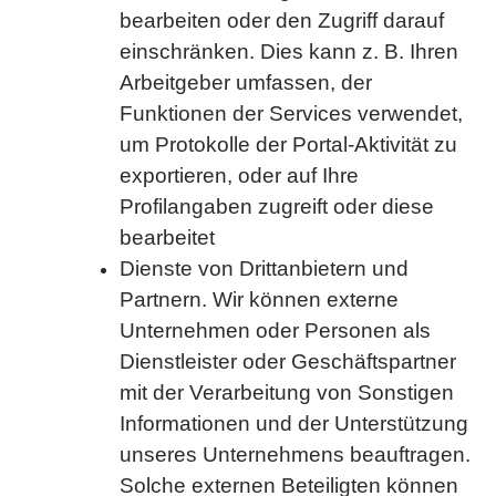
bearbeiten oder den Zugriff darauf
einschränken. Dies kann z. B. Ihren
Arbeitgeber umfassen, der
Funktionen der Services verwendet,
um Protokolle der Portal-Aktivität zu
exportieren, oder auf Ihre
Profilangaben zugreift oder diese
bearbeitet
Dienste von Drittanbietern und
Partnern. Wir können externe
Unternehmen oder Personen als
Dienstleister oder Geschäftspartner
mit der Verarbeitung von Sonstigen
Informationen und der Unterstützung
unseres Unternehmens beauftragen.
Solche externen Beteiligten können