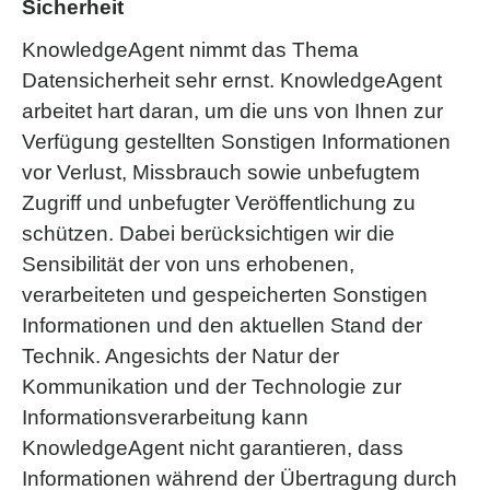
Sicherheit
KnowledgeAgent nimmt das Thema
Datensicherheit sehr ernst. KnowledgeAgent
arbeitet hart daran, um die uns von Ihnen zur
Verfügung gestellten Sonstigen Informationen
vor Verlust, Missbrauch sowie unbefugtem
Zugriff und unbefugter Veröffentlichung zu
schützen. Dabei berücksichtigen wir die
Sensibilität der von uns erhobenen,
verarbeiteten und gespeicherten Sonstigen
Informationen und den aktuellen Stand der
Technik. Angesichts der Natur der
Kommunikation und der Technologie zur
Informationsverarbeitung kann
KnowledgeAgent nicht garantieren, dass
Informationen während der Übertragung durch