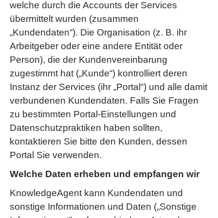
welche durch die Accounts der Services
übermittelt wurden (zusammen
„Kundendaten“). Die Organisation (z. B. ihr
Arbeitgeber oder eine andere Entität oder
Person), die der Kundenvereinbarung
zugestimmt hat („Kunde“) kontrolliert deren
Instanz der Services (ihr „Portal“) und alle damit
verbundenen Kundendaten. Falls Sie Fragen
zu bestimmten Portal-Einstellungen und
Datenschutzpraktiken haben sollten,
kontaktieren Sie bitte den Kunden, dessen
Portal Sie verwenden.
Welche Daten erheben und empfangen wir
KnowledgeAgent kann Kundendaten und
sonstige Informationen und Daten („Sonstige